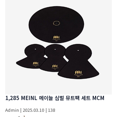
1,285 MEINL 메이늘 심벌 뮤트팩 세트 MCM
Admin
| 2025.03.10
| 138
1